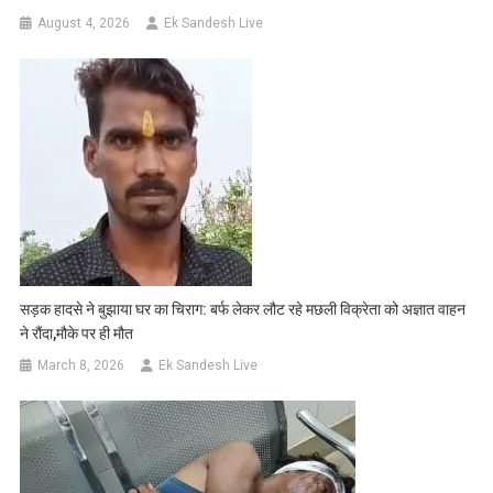
August 4, 2026
Ek Sandesh Live
सड़क हादसे ने बुझाया घर का चिराग: बर्फ लेकर लौट रहे मछली विक्रेता को अज्ञात वाहन
ने रौंदा,मौके पर ही मौत
March 8, 2026
Ek Sandesh Live