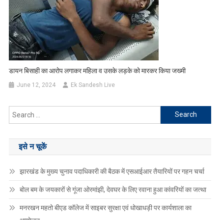
डायन बिसाही का आरोप लगाकर महिला व उसके लड़के को मारकर किया जख्मी
June 12, 2024
Ek Sandesh Live
Search
for:
इसे न चूकें
झारखंड के मुख्य चुनाव पदाधिकारी की बैठक में एसआईआर तैयारियों पर गहन चर्चा
बोल बम के जयकारों से गूंजा ओरमांझी, देवघर के लिए रवाना हुआ कांवरियों का जत्था
मनरखन महतो बीएड कॉलेज में साइबर सुरक्षा एवं धोखाधड़ी पर कार्यशाला का