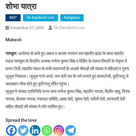
शोभा यात्रा
360°
Ek Sandesh Live
Religious
Ek Sandesh Live
December 27, 2023
Mukesh
नामकुम:
अयोध्या से आये हुए अक्षत व कलश भगवान राम महावीर झंडा के साथ महावीर
मंडल नामकुम के केंद्रीय अध्यक्ष मनोज कुमार सिंह व विहिप के पंकज तिवारी के नेतृत्व में
करम टोली, महावीर मंडल के सभी सदस्ययों के अलावे सैकड़ों की संख्या मे महिलाएं व पुरुष
जुलूस निकाला। जुलूस गाजे-बाजे, जय श्री राम के नारे लगाते हुए करमटोली, कुटियातु से
सदाबहार चौक होते हुए कुटियातु मंदिर पहुंचा।
जुलूस में सांसद प्रतिनिधि राज्य सभा मनोज कुमार सिंह, महावीर नायक, दिलीप साहू, प्रिंस
नायक, कैलाश नायक, पंचायत समिति, आशा देवी, सुषमा देवी, पार्वती देवी, सरस्वती देवी
सहित सैक्डो की संख्या मे लोग शामिल हुए।
Spread the love