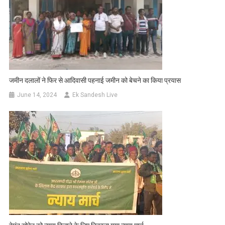
जमीन दलालों ने फिर से आदिवासी पहनाई जमीन को बेचने का किया प्रयास
June 14, 2024
Ek Sandesh Live