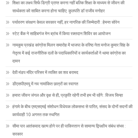
शिक्षा का लक्ष्य सिर्फ डिग्री प्राप्त करना नहीं बल्कि शिक्षा के माध्यम से जीवन की
सार्थकता को साबित करना होना चाहिए: कुलपति डॉ राजीव मनोहर
पर्यावरण संरक्षण केवल सरकार नहीं, हर नागरिक की जिम्मेदारी : हेमन्त सोरेन
स्टेट बैंक ने साहिबगंज मेन ब्रांच में किया रक्तदान शिविर का आयोजन
नामकुम प्रखंड कांग्रेस मिलन समारोह में भाजपा के वरिष्ठ नेता मनोज कुमार सिंह के
नेतृत्व में कई राजनीतिक दलों के पदाधिकारियों व कार्यकर्ताओं ने थामा कांग्रेस का
दामन
देवी मंडप मंदिर परिसर में व्यक्ति का शव बरामद
डीएसपीएमयू में नव नामांकित छात्रों का स्वागत
हमारा जीवन जंगल और वृक्ष से ही, प्रकृति रहेगी तभी हम भी रहेंगे : विजय सिन्हा
हंगामे के बीच एमएसएमई संशोधन विधेयक लोकसभा से पारित, संसद के दोनों सदनों की
कार्यवाही 10 अगस्त तक स्थगित
सीमा पार आतंकवाद खत्म होने पर ही पाकिस्तान से सामान्य द्विपक्षीय संबंध संभव :
सरकार