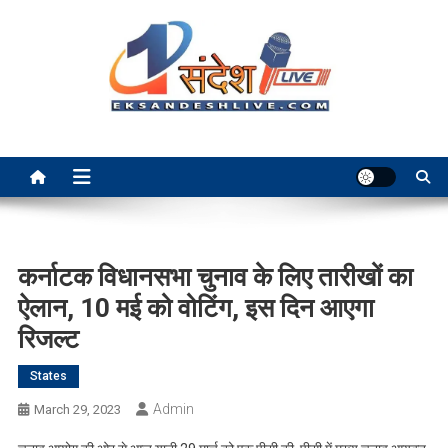
Skip
to
content
Ek Sandesh Live Ranchi
कर्नाटक विधानसभा चुनाव के लिए तारीखों का
ऐलान, 10 मई को वोटिंग, इस दिन आएगा
रिजल्ट
States
Admin
March 29, 2023