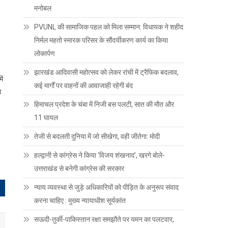
मनोबल
PVUNL की सामाजिक पहल को मिला सम्मान: विधायक ने शहीद
निर्मल महतो स्मारक परिसर के सौंदर्यीकरण कार्य का किया
लोकार्पण
झारखंड आदिवासी महोत्सव को लेकर रांची में ट्रैफिक बदलाव,
ें
कई मार्गों पर वाहनों की आवाजाही रहेगी बंद
ा
हिमाचल प्रदेश के चंबा में निजी बस पलटी, सात की मौत और
11 घायल
तेजी से बदलती दुनिया में जो सीखेगा, वही जीतेगा: मोदी
हल्द्वानी से कांग्रेस ने किया ‘विजय शंखनाद’, खरगे बोले-
उत्तराखंड से बनेगी कांग्रेस की सरकार
न्याय व्यवस्था से जुड़े अधिकारियों को पीड़ित के अनुरूप संवाद
करना चाहिए : मुख्य न्यायाधीश सूर्यकांत
सऊदी-तुर्की-पाकिस्तान रक्षा समझौते पर यमन का पलटवार,