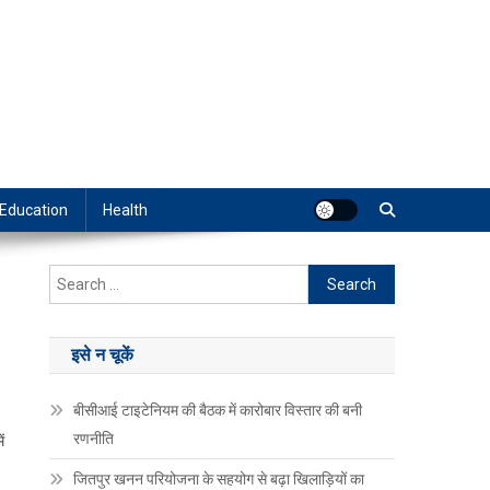
Education
Health
Search
for:
इसे न चूकें
बीसीआई टाइटेनियम की बैठक में कारोबार विस्तार की बनी
रणनीति
ं
जितपुर खनन परियोजना के सहयोग से बढ़ा खिलाड़ियों का