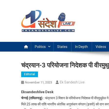
Skip
to
content
Ek Sandesh Live Ranchi
Politics
States
In Depth
Videos
चंद्रयान-3 परियोजना निदेशक पी वीरमुथु
Editorial
Ek Sandesh Live
November 11, 2023
Eksandeshlive Desk
चेन्नई (तमिलनाडु) :
चंद्रयान 3 मिशन के परियोजना निदेशक पी वीरमुथुवेल ने अंत
मिले 25 लाख की राशि भारतीय अंतरिक्ष अनुसंधान संगठन (इसरो) को दान कर