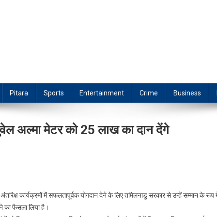
Pitara
Sports
Entertainment
Crime
Business
वेल अल्मा मेटर को 25 लाख का दान देंगे
रिक्ष कार्यक्रमों में सफलतापूर्वक योगदान देने के लिए तमिलनाडु सरकार से उन्हें सम्मान के रूप मे
ने का फैसला लिया है।